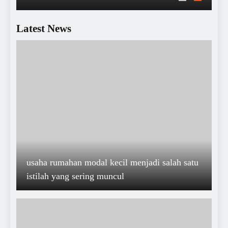
penting yang perlu diperhatikan
Latest News
usaha rumahan modal kecil menjadi salah satu
istilah yang sering muncul