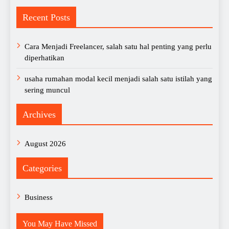
Recent Posts
Cara Menjadi Freelancer, salah satu hal penting yang perlu
diperhatikan
usaha rumahan modal kecil menjadi salah satu istilah yang
sering muncul
Archives
August 2026
Categories
Business
You May Have Missed