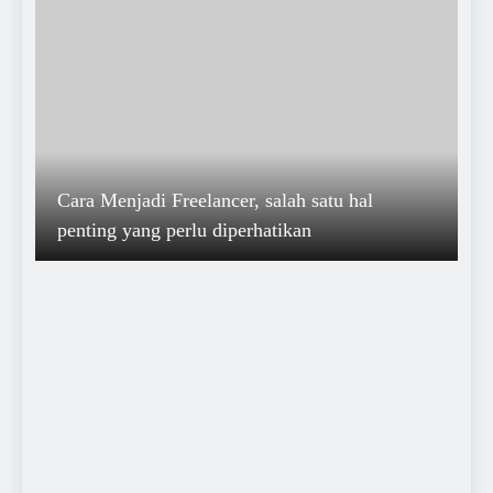
Cara Menjadi Freelancer, salah satu hal
penting yang perlu diperhatikan