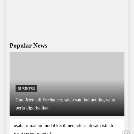
Popular News
BUSINESS
Cara Menjadi Freelancer, salah satu hal penting yang
perlu diperhatikan
usaha rumahan modal kecil menjadi salah satu istilah
yang sering muncul