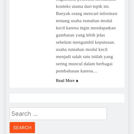
konteks utama dari topik ini.
Banyak orang mencari informasi
tentang usaha rumahan modal
kecil karena ingin mendapatkan
gambaran yang lebih jelas
sebelum mengambil keputusan.
usaha rumahan modal kecil
menjadi salah satu istilah yang
sering muncul dalam berbagai
pembahasan karena…
Read More
Search
for: