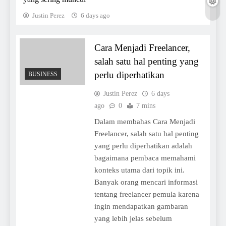
Justin Perez
6 days ago
Cara Menjadi Freelancer,
salah satu hal penting yang
perlu diperhatikan
BUSINESS
Justin Perez
6 days
ago
0
7 mins
Dalam membahas Cara Menjadi
Freelancer, salah satu hal penting
yang perlu diperhatikan adalah
bagaimana pembaca memahami
konteks utama dari topik ini.
Banyak orang mencari informasi
tentang freelancer pemula karena
ingin mendapatkan gambaran
yang lebih jelas sebelum